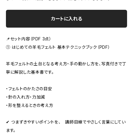
カートに入れる
📌セット内容（PDF 3点）
① はじめての羊毛フェルト 基本テクニックブック（PDF）
羊毛フェルトの土台となる考え方・手の動かし方を、写真付きで丁
寧に解説した基本書です。
・フェルトのかたさの目安
・針の入れ方・力加減
・形を整えるときの考え方
✔ つまずきやすいポイントを、 講師目線でやさしく言葉にしてい
ます。