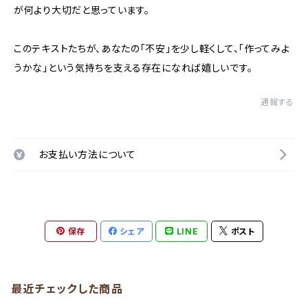
が何より大切だと思っています。
このテキストたちが、あなたの「不安」を少し軽くして、「作ってみよ
うかな」という気持ちを支える存在になれば嬉しいです。
通報する
お支払い方法について
保存
シェア
LINE
ポスト
最近チェックした商品