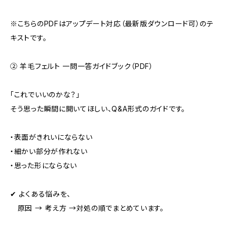
※こちらのPDFはアップデート対応（最新版ダウンロード可）のテ
キストです。
② 羊毛フェルト 一問一答ガイドブック（PDF）
「これでいいのかな？」
そう思った瞬間に開いてほしい、Q&A形式のガイドです。
・表面がきれいにならない
・細かい部分が作れない
・思った形にならない
✔ よくある悩みを、
原因 → 考え方 →対処の順でまとめています。