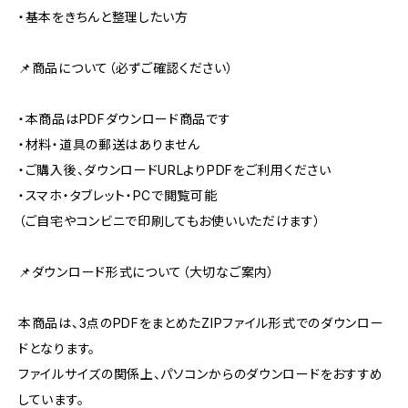
・基本をきちんと整理したい方
📌商品について（必ずご確認ください）
・本商品はPDFダウンロード商品です
・材料・道具の郵送はありません
・ご購入後、ダウンロードURLよりPDFをご利用ください
・スマホ・タブレット・PCで閲覧可能
（ご自宅やコンビニで印刷してもお使いいただけます）
📌ダウンロード形式について（大切なご案内）
本商品は、3点のPDFをまとめたZIPファイル形式でのダウンロー
ドとなります。
ファイルサイズの関係上、パソコンからのダウンロードをおすすめ
しています。