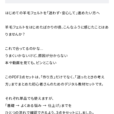
はじめての羊毛フェルトを「迷わず・安心して」進めたい方へ
羊毛フェルトをはじめたばかりの頃、こんなふうに感じたことはあ
りませんか？
これで合ってるのかな…
うまくいかないけど、原因が分からない
本や動画を見ても、ピンとこない
このPDF3点セットは、「作り方」だけでなく、「迷ったときの考え
方」までまとめた初心者さんのためのデジタル教材セットです。
それぞれ単品でも使えますが、
「基礎 → よくある悩み → 仕上げ」までを
ひとつの流れで確認できるよう、3点をセットにしました。