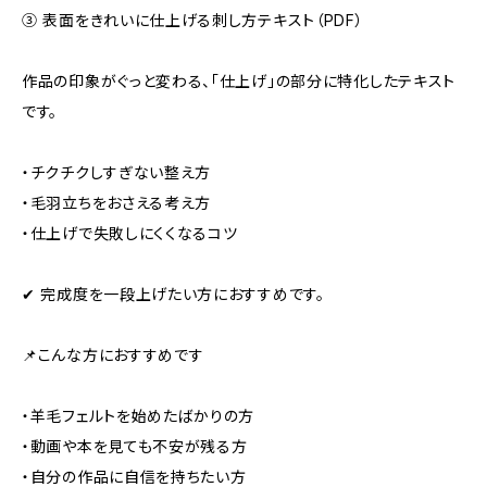
③ 表面をきれいに仕上げる刺し方テキスト（PDF）
作品の印象がぐっと変わる、「仕上げ」の部分に特化したテキスト
です。
・チクチクしすぎない整え方
・毛羽立ちをおさえる考え方
・仕上げで失敗しにくくなるコツ
✔ 完成度を一段上げたい方におすすめです。
📌こんな方におすすめです
・羊毛フェルトを始めたばかりの方
・動画や本を見ても不安が残る方
・自分の作品に自信を持ちたい方