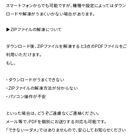
スマートフォンからでも可能ですが、機種や設定によってはダウン
ロードや解凍がうまくいかない場合があります。
▶ZIPファイルの解凍について
ダウンロード後、ZIPファイルを解凍すると3点のPDFファイルをご
利用いただけます。
もし、
・ダウンロードがうまくできない
・ZIPファイルの解凍方法が分からない
・パソコン操作が不安
といった場合は、どうぞご遠慮なくご連絡ください。
メール等で、PDFを個別にお送りする対応も可能です。
「できない＝ダメ」ではありませんので、安心してお知らせください