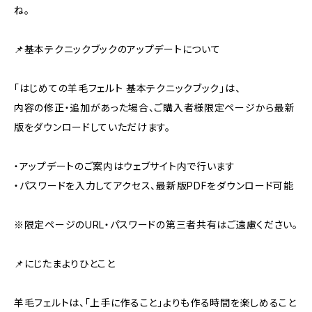
ね。
📌基本テクニックブックのアップデートについて
「はじめての羊毛フェルト 基本テクニックブック」は、
内容の修正・追加があった場合、ご購入者様限定ページから最新
版をダウンロードしていただけます。
・アップデートのご案内はウェブサイト内で行います
・パスワードを入力してアクセス、最新版PDFをダウンロード可能
※限定ページのURL・パスワードの第三者共有はご遠慮ください。
📌にじたまよりひとこと
羊毛フェルトは、「上手に作ること」よりも作る時間を楽しめること